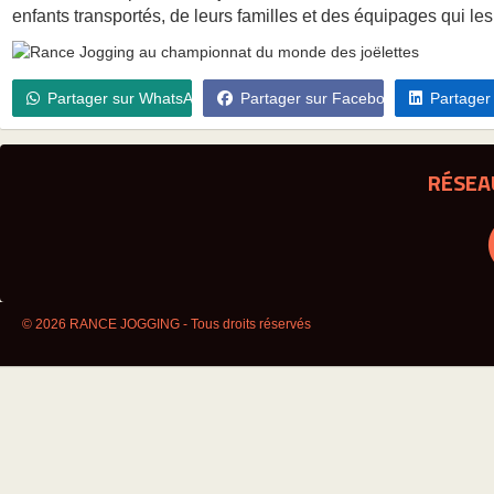
enfants transportés, de leurs familles et des équipages qui l
Partager sur WhatsApp
Partager sur Facebook
Partager
RÉSEA
© 2026 RANCE JOGGING - Tous droits réservés